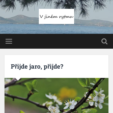
Přijde jaro, přijde?