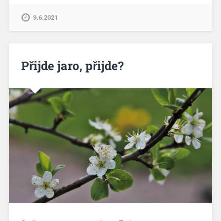
9.6.2021
Přijde jaro, přijde?