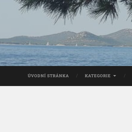
ÚVODNÍ STRÁNKA
KATEGORIE