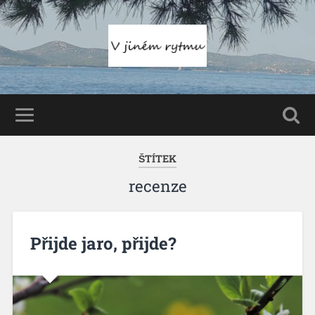
ŠTÍTEK
recenze
Přijde jaro, přijde?