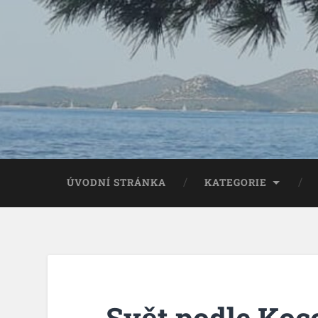
ÚVODNÍ STRÁNKA
KATEGORIE
Svět podle Koc