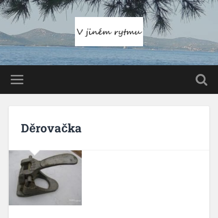
Děrovačka