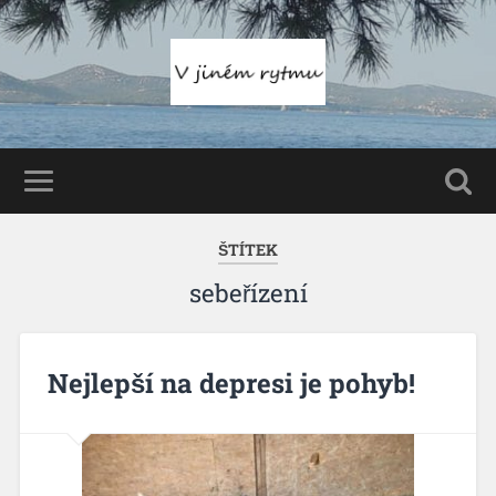
ŠTÍTEK
sebeřízení
Nejlepší na depresi je pohyb!