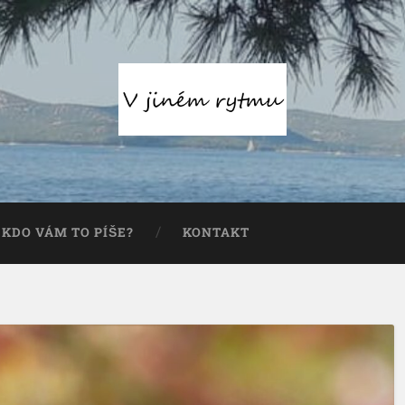
KDO VÁM TO PÍŠE?
KONTAKT