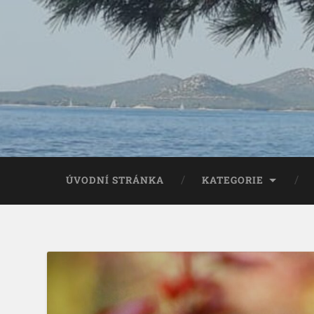
ÚVODNÍ STRÁNKA
KATEGORIE