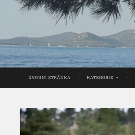
ÚVODNÍ STRÁNKA
KATEGORIE