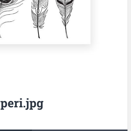
peri.jpg