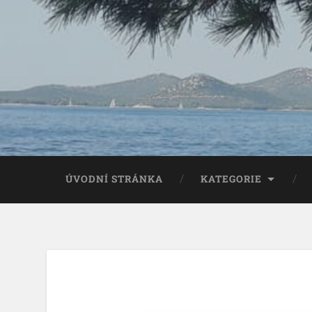
ÚVODNÍ STRÁNKA
KATEGORIE