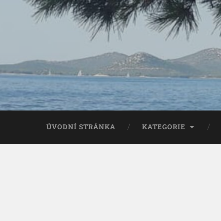
ÚVODNÍ STRÁNKA
KATEGORIE