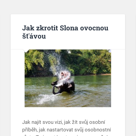
Jak zkrotit Slona ovocnou
šťávou
Jak najít svou vizi, jak žít svůj osobní
příběh, jak nastartovat svůj osobnostní