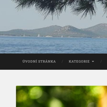
ÚVODNÍ STRÁNKA
KATEGORIE