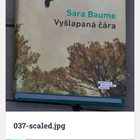
037-scaled.jpg