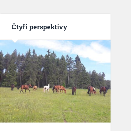
Čtyři perspektivy