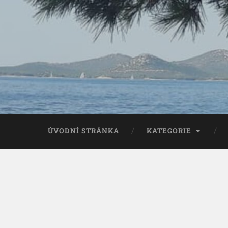
ÚVODNÍ STRÁNKA
KATEGORIE