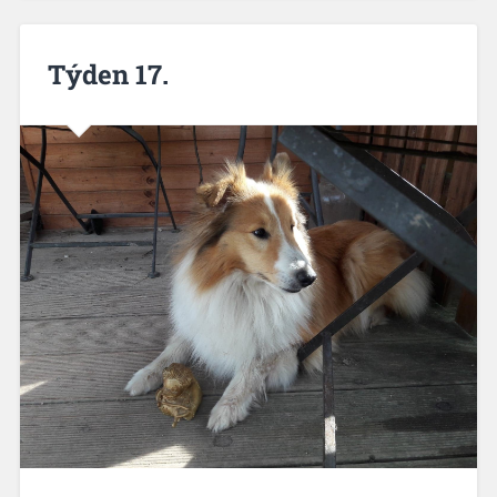
Týden 17.