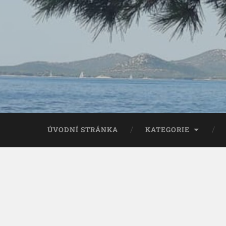
ÚVODNÍ STRÁNKA
KATEGORIE