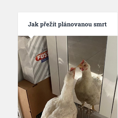
Jak přežít plánovanou smrt