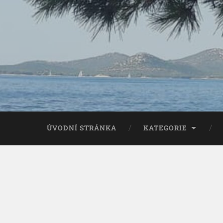
ÚVODNÍ STRÁNKA
KATEGORIE