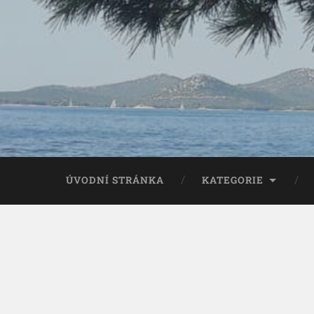
ÚVODNÍ STRÁNKA
KATEGORIE