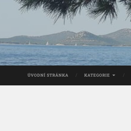
ÚVODNÍ STRÁNKA
KATEGORIE