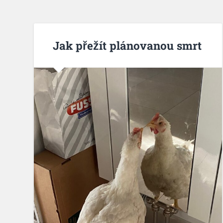
Jak přežít plánovanou smrt