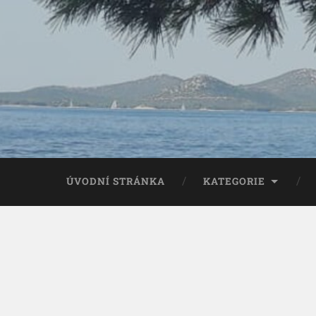
ÚVODNÍ STRÁNKA
KATEGORIE