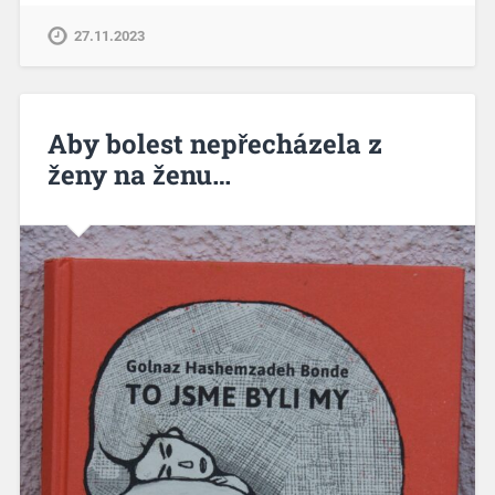
27.11.2023
Aby bolest nepřecházela z
ženy na ženu…