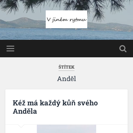
ŠTÍTEK
Anděl
Kéž má každý kůň svého
Anděla