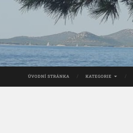
ÚVODNÍ STRÁNKA
KATEGORIE